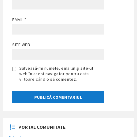
EMAIL
*
SITE WEB
Salvează-mi numele, emailul și site-ul
web în acest navigator pentru data
viitoare când o să comentez.
PORTAL COMUNITATE