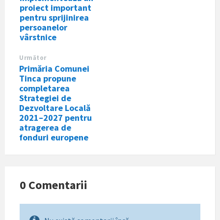
proiect important
pentru sprijinirea
persoanelor
vârstnice
Următor
Primăria Comunei
Tinca propune
completarea
Strategiei de
Dezvoltare Locală
2021–2027 pentru
atragerea de
fonduri europene
0 Comentarii