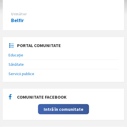
Următor
Belfir
PORTAL COMUNITATE
Educație
Sănătate
Servicii publice
COMUNITATE FACEBOOK
Intră în comunitate