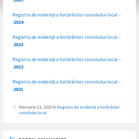
Registru de evidență a hotărârilor consiliului
local
–
2024
Registru de evidență a hotărârilor consiliului local –
2023
Registru de evidență a hotărârilor consiliului local –
2022
Registru de evidență a hotărârilor consiliului local –
2021
februarie 13, 2025
în
Registru de evidență a hotărârilor
consiliului local