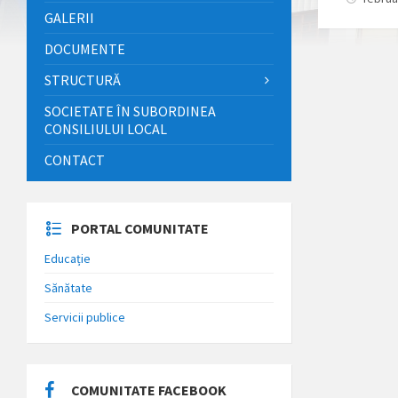
GALERII
DOCUMENTE
STRUCTURĂ
SOCIETATE ÎN SUBORDINEA
CONSILIULUI LOCAL
CONTACT
PORTAL COMUNITATE
Educație
Sănătate
Servicii publice
COMUNITATE FACEBOOK