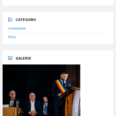
CATEGORII
Comunitate
Tinca
GALERIE