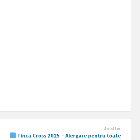
Următor
Tinca Cross 2025 – Alergare pentru toate