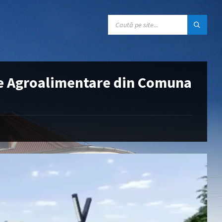
țe Agroalimentare din Comuna