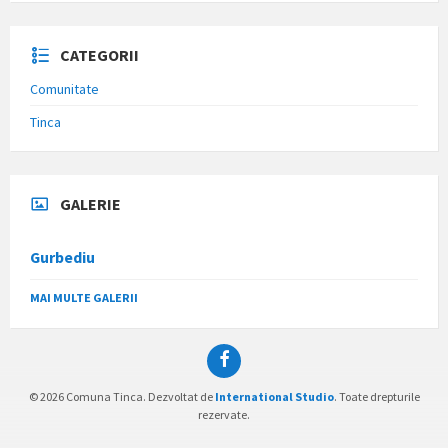
CATEGORII
Comunitate
Tinca
GALERIE
Gurbediu
MAI MULTE GALERII
Facebook
© 2026 Comuna Tinca. Dezvoltat de
International Studio
. Toate drepturile
rezervate.