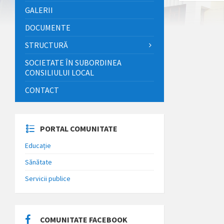
GALERII
DOCUMENTE
STRUCTURĂ
SOCIETATE ÎN SUBORDINEA
CONSILIULUI LOCAL
CONTACT
PORTAL COMUNITATE
Educație
Sănătate
Servicii publice
COMUNITATE FACEBOOK